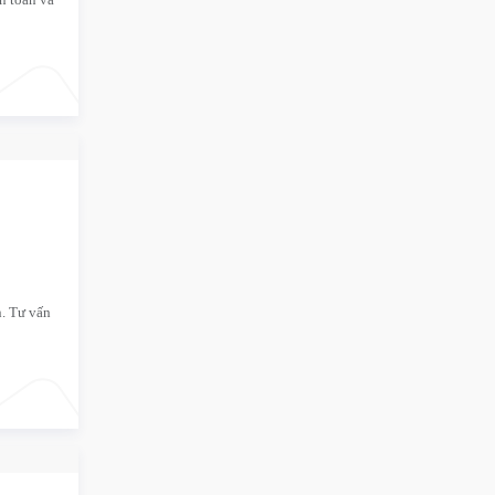
n. Tư vấn