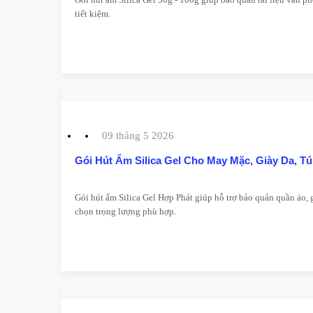
tiết kiệm.
09 tháng 5 2026
Gói Hút Ẩm Silica Gel Cho May Mặc, Giày Da, Tú
Gói hút ẩm Silica Gel Hợp Phát giúp hỗ trợ bảo quản quần áo, g
chọn trọng lượng phù hợp.