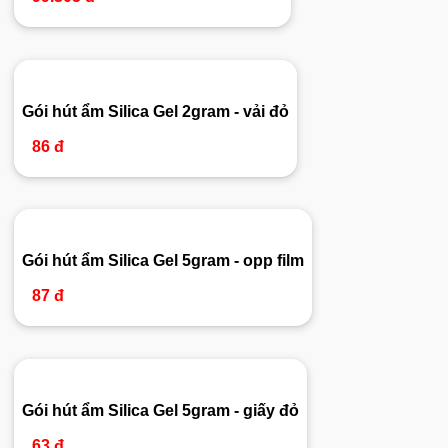
Gói hút ẩm Silica Gel 2gram - vải đỏ
86 đ
Gói hút ẩm Silica Gel 5gram - opp film
87 đ
Gói hút ẩm Silica Gel 5gram - giấy đỏ
63 đ