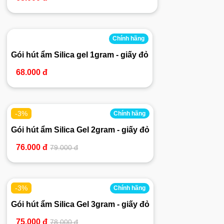
Chính hãng
Gói hút ẩm Silica gel 1gram - giấy đỏ
68.000 đ
-3%
Chính hãng
Gói hút ẩm Silica Gel 2gram - giấy đỏ
76.000 đ
79.000 đ
-3%
Chính hãng
Gói hút ẩm Silica Gel 3gram - giấy đỏ
75.000 đ
78.000 đ