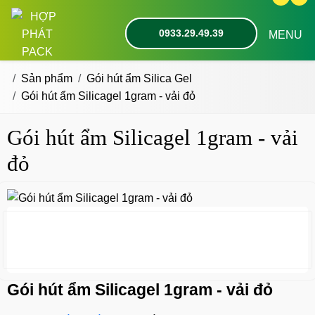
0933.29.49.39
MENU
Sản phẩm
Gói hút ẩm Silica Gel
Gói hút ẩm Silicagel 1gram - vải đỏ
Gói hút ẩm Silicagel 1gram - vải
đỏ
Gói hút ẩm Silicagel 1gram - vải đỏ