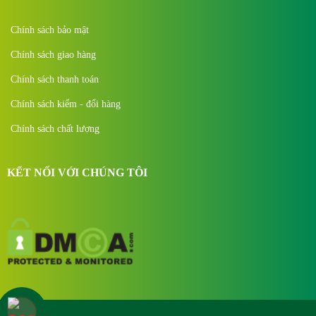
Chính sách bảo mật
Chính sách giao hàng
Chính sách thanh toán
Chính sách kiểm - đổi hàng
Chính sách chất lượng
KẾT NỐI VỚI CHÚNG TÔI
Copyright © 2022. All Right Reserved