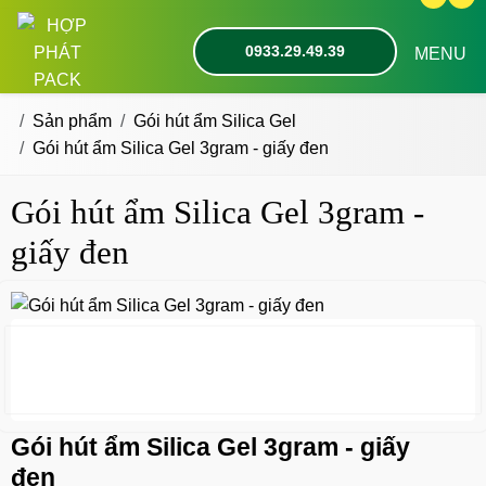
0933.29.49.39
MENU
Sản phẩm
Gói hút ẩm Silica Gel
Gói hút ẩm Silica Gel 3gram - giấy đen
Gói hút ẩm Silica Gel 3gram -
giấy đen
Gói hút ẩm Silica Gel 3gram - giấy
đen