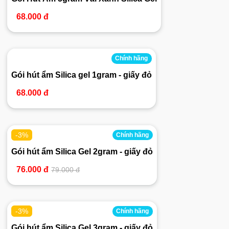
68.000 đ
Chính hãng
Gói hút ẩm Silica gel 1gram - giấy đỏ
68.000 đ
-3%
Chính hãng
Gói hút ẩm Silica Gel 2gram - giấy đỏ
76.000 đ
79.000 đ
-3%
Chính hãng
Gói hút ẩm Silica Gel 3gram - giấy đỏ