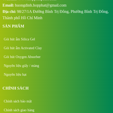
Email:
huongdinh.hopphat@gmail.com
Địa chỉ:
98/27/1A Đường Bình Trị Đông, Phường Bình Trị Đông,
Thành phố Hồ Chí Minh
SẢN PHẨM
Gói hút ẩm Silica Gel
Gói hút ẩm Activated Clay
Gói hút Oxygen Absorber
Nguyên liệu giấy / màng
Nguyên liệu hạt
CHÍNH SÁCH
Chính sách bảo mật
Chính sách giao hàng