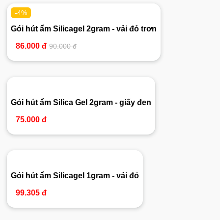
-4%
Gói hút ẩm Silicagel 2gram - vải đỏ trơn
86.000 đ
90.000 đ
Gói hút ẩm Silica Gel 2gram - giấy đen
75.000 đ
Gói hút ẩm Silicagel 1gram - vải đỏ
99.305 đ