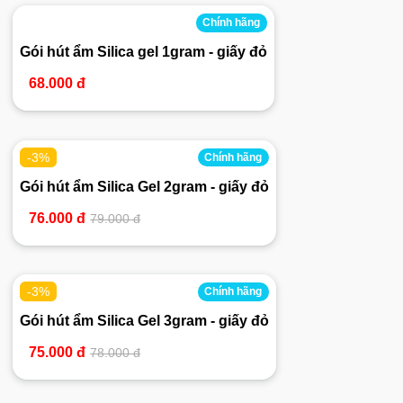
Chính hãng
Gói hút ẩm Silica gel 1gram - giấy đỏ
68.000 đ
-3%
Chính hãng
Gói hút ẩm Silica Gel 2gram - giấy đỏ
76.000 đ
79.000 đ
-3%
Chính hãng
Gói hút ẩm Silica Gel 3gram - giấy đỏ
75.000 đ
78.000 đ