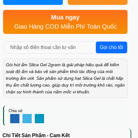
Mua ngay
Giao Hàng COD Miễn Phí Toàn Quốc
Gọi cho tôi
Gói hút ẩm Silica Gel 2gram là giải pháp hiệu quả để kiểm
soát độ ẩm và bảo vệ sản phẩm khỏi tác động của môi
trường ẩm ướt. Sản phẩm sử dụng hạt Silica Gel là chất hấp
thụ ẩm chất lượng cao, giúp duy trì môi trường khô ráo, ngăn
chặn sự hình thành của nấm mốc vi khuẩn.
Chia sẻ:
Chi Tiết Sản Phẩm - Cam Kết