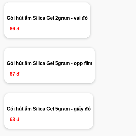
Gói hút ẩm Silica Gel 2gram - vải đỏ
86 đ
Gói hút ẩm Silica Gel 5gram - opp film
87 đ
Gói hút ẩm Silica Gel 5gram - giấy đỏ
63 đ