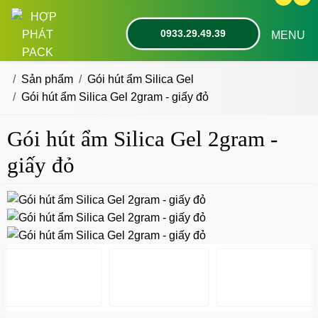
0933.29.49.39
MENU
Sản phẩm
Gói hút ẩm Silica Gel
Gói hút ẩm Silica Gel 2gram - giấy đỏ
Gói hút ẩm Silica Gel 2gram -
giấy đỏ